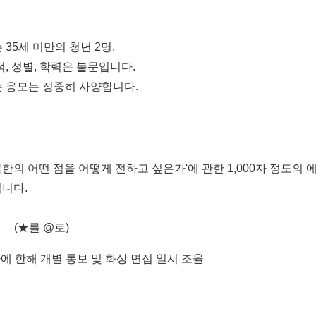
35세 미만의 청년 2명.
, 성별, 학력은 불문입니다.
는 응모는 정중히 사양합니다.
'북한의 어떤 점을 어떻게 전하고 싶은가'에 관한 1,000자 정도
입니다.
org (★를 @로)
에 한해 개별 통보 및 화상 면접 일시 조율