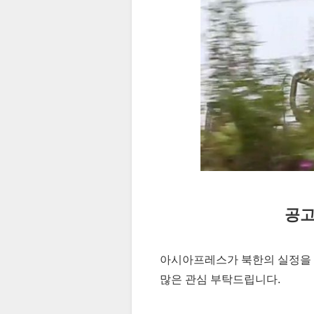
공고
아시아프레스가 북한의 실정을 
많은 관심 부탁드립니다.