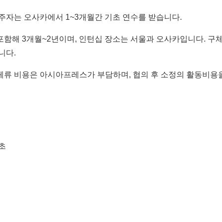
거주자는 오사카에서 1~3개월간 기초 연수를 받습니다.
포함해 3개월~2년이며, 인턴십 장소는 서울과 오사카입니다. 구
니다.
체류 비용은 아시아프레스가 부담하며, 협의 후 소정의 활동비용을
초