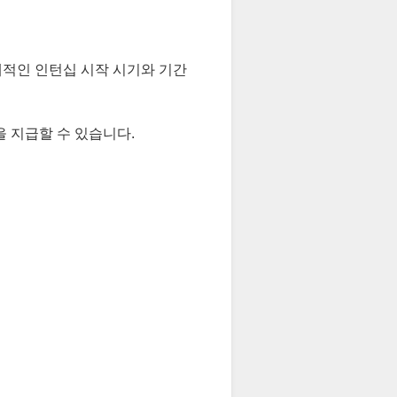
체적인 인턴십 시작 시기와 기간
 지급할 수 있습니다.