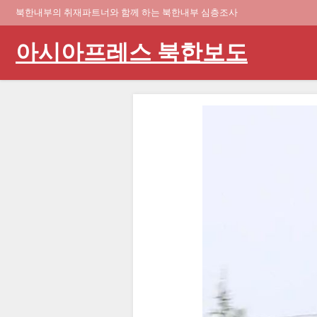
북한내부의 취재파트너와 함께 하는 북한내부 심층조사
아시아프레스 북한보도