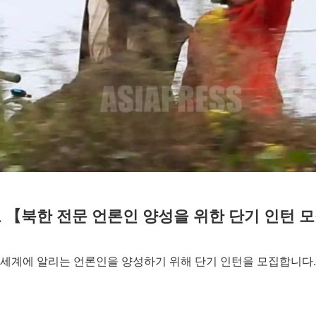
 【북한 전문 언론인 양성을 위한 단기 인턴 
세계에 알리는 언론인을 양성하기 위해 단기 인턴을 모집합니다.