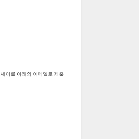
의 에세이를 아래의 이메일로 제출