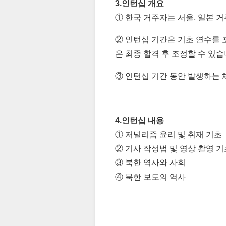
3.인턴십 개요
① 한국 거주자는 서울, 일본 
② 인턴십 기간은 기초 연수를 
은 최종 합격 후 조정할 수 있습
③ 인턴십 기간 동안 발생하는 
4.인턴십 내용
① 저널리즘 윤리 및 취재 기초
② 기사 작성법 및 영상 촬영 기
③ 북한 역사와 사회
④ 북한 보도의 역사