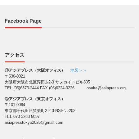
Facebook Page
アクセス
◎アジアプレス（大阪オフィス）
地図＞＞
〒530-0021
大阪府大阪市北区浮田1-2-3 サヌカイトビル305
TEL (06)6373-2444 FAX (06)6224-3226 osaka@asiapress.org
◎アジアプレス（東京オフィス）
〒101-0064
東京都千代田区猿楽町2-2-3 NSビル202
TEL 070-3263-5097
asiapresstokyo2026@gmail.com