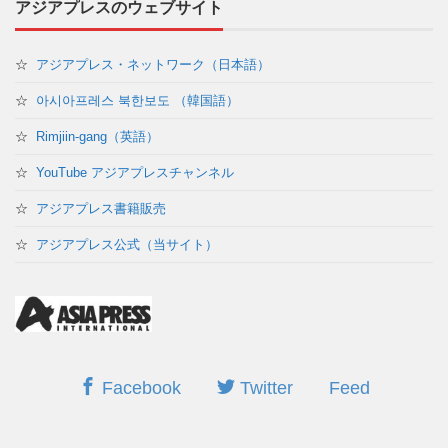
アジアプレスのウェブサイト
☆
アジアプレス・ネットワーク（日本語）
☆
아시아프레스 북한보도 （韓国語）
☆
Rimjiin-gang（英語）
☆
YouTube アジアプレスチャンネル
☆
アジアプレス書籍販売
☆
アジアプレス公式（当サイト）
Facebook
Twitter
Feed