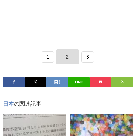
1
2
3
LINE
日本
の関連記事