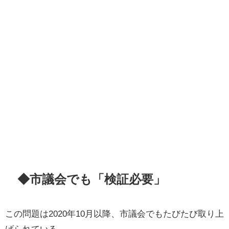
◆市議会でも「検証必要」
この問題は2020年10月以降、市議会でもたびたび取り上
げられている。