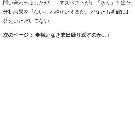
問い合わせましたが、（アスベストが）『あり』と出た
分析結果を『ない』と誰がいえるか。どなたも明確にお
答えいただいてない」
次のページ： ◆検証なき支出繰り返すのか... ↓