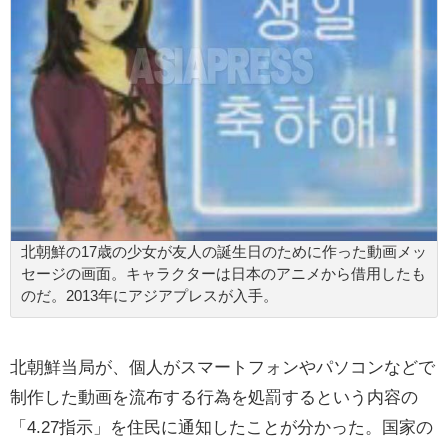
北朝鮮の17歳の少女が友人の誕生日のために作った動画メッ
セージの画面。キャラクターは日本のアニメから借用したも
のだ。2013年にアジアプレスが入手。
北朝鮮当局が、個人がスマートフォンやパソコンなどで
制作した動画を流布する行為を処罰するという内容の
「4.27指示」を住民に通知したことが分かった。国家の