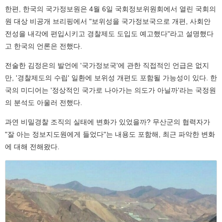
한편, 한국의 국가정보원은 4월 6일 국회정보위원회에서 열린 국회의
원 대상 비공개 브리핑에서 "보위성을 국가정보국으로 개편, 사회안
전성을 내각에 편입시키고 경찰제도 도입도 예고했다"라고 설명했다
고 한국의 언론은 전했다.
전술한 김정은의 발언에 '국가정보국'에 관한 직접적인 언급은 없지
만, '경찰제도의 수립' 일환에 보위성 개편도 포함될 가능성이 있다. 한
국의 미디어는 '정상적인 국가로 나아가는 의도가 아닐까'라는 국정원
의 분석도 아울러 전했다.
과연 비밀경찰 조직의 실태에 변화가 있었을까? 무산군의 협력자가
"잘 아는 정보지도원에게 들었다"는 내용도 포함해, 최근 파악한 변화
에 대해 전해왔다.