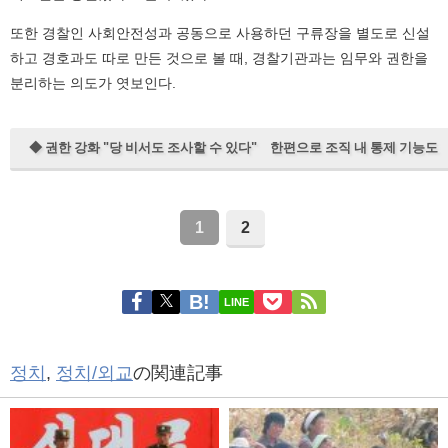
또한 경찰인 사회안전성과 공동으로 사용하던 구류장을 별도로 신설
하고 경호과도 따로 만든 것으로 볼 때, 경찰기관과는 임무와 권한을
분리하는 의도가 엿보인다.
◆ 권한 강화 "당 비서도 조사할 수 있다" 한편으로 조직 내 통제 기능도
1
2
LINE
정치
,
정치/외교
の関連記事