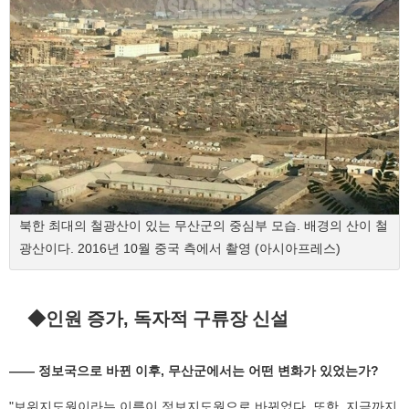
북한 최대의 철광산이 있는 무산군의 중심부 모습. 배경의 산이 철
광산이다. 2016년 10월 중국 측에서 촬영 (아시아프레스)
◆인원 증가, 독자적 구류장 신설
―― 정보국으로 바뀐 이후, 무산군에서는 어떤 변화가 있었는가?
"보위지도원이라는 이름이 정보지도원으로 바뀌었다. 또한, 지금까지