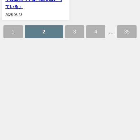
ている」
2025.06.23
1
2
3
4
…
35