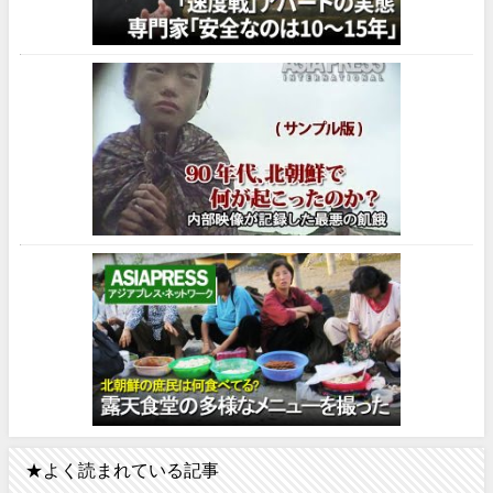
★よく読まれている記事