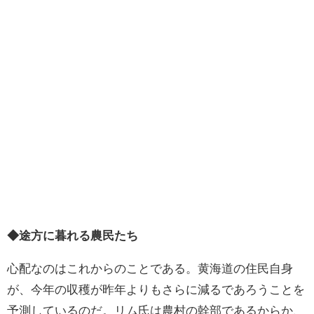
◆途方に暮れる農民たち
心配なのはこれからのことである。黄海道の住民自身
が、今年の収穫が昨年よりもさらに減るであろうことを
予測しているのだ。リム氏は農村の幹部であるからか、