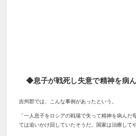
◆息子が戦死し失意で精神を病
吉州郡では、こんな事例があったという。
「一人息子をロシアの戦場で失って精神を病んだ
ては追いかけ回していたそうだ。国家は治療して