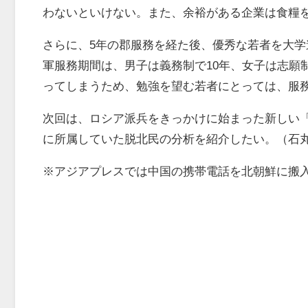
わないといけない。また、余裕がある企業は食糧
さらに、5年の郡服務を経た後、優秀な若者を大
軍服務期間は、男子は義務制で10年、女子は志願制
ってしまうため、勉強を望む若者にとっては、服
次回は、ロシア派兵をきっかけに始まった新しい
に所属していた脱北民の分析を紹介したい。（石
※アジアプレスでは中国の携帯電話を北朝鮮に搬