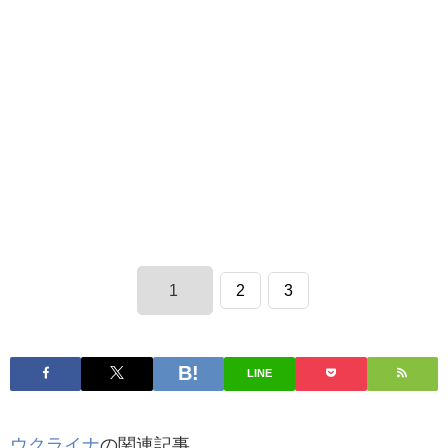
1
2
3
LINE
ウクライナ
の関連記事