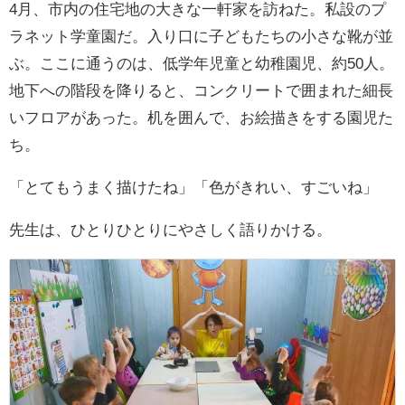
4月、市内の住宅地の大きな一軒家を訪ねた。私設のプ
ラネット学童園だ。入り口に子どもたちの小さな靴が並
ぶ。ここに通うのは、低学年児童と幼稚園児、約50人。
地下への階段を降りると、コンクリートで囲まれた細長
いフロアがあった。机を囲んで、お絵描きをする園児た
ち。
「とてもうまく描けたね」「色がきれい、すごいね」
先生は、ひとりひとりにやさしく語りかける。