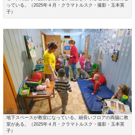
っている。（2025年４月・クラマトルスク・撮影・玉本英
子）
地下スペースが教室になっている。細長いフロアの両脇に教
室がある。（2025年４月・クラマトルスク・撮影・玉本英
子）