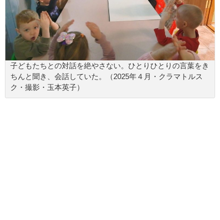
子どもたちとの対話を絶やさない。ひとりひとりの言葉をき
ちんと聞き、会話していた。（2025年４月・クラマトルス
ク・撮影・玉本英子）