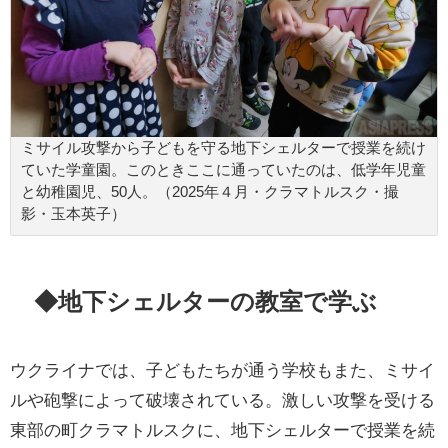
ミサイル攻撃から子どもを守る地下シェルターで授業を続け
ていた学童園。このときここに通っていたのは、低学年児童
と幼稚園児、50人。（2025年４月・クラマトルスク・撮
影・玉本英子）
◆地下シェルターの教室で学ぶ
ウクライナでは、子どもたちが通う学校もまた、ミサイ
ルや砲撃によって破壊されている。激しい攻撃を受ける
東部の町クラマトルスクに、地下シェルターで授業を続