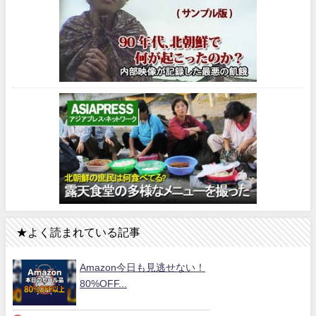
★よく読まれている記事
Amazon今日も見逃せない！
80%OFF...