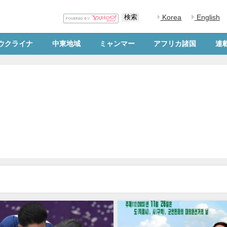
Korea
English
ウクライナ
中東地域
ミャンマー
アフリカ諸国
連