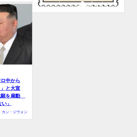
訪ロ中から
う」と大宣
志願を扇動
ない」
カン・ジウォン