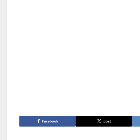
Facebook
post