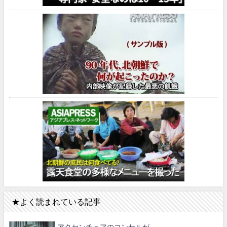
★よく読まれている記事
アクセンチュアのコンサルが