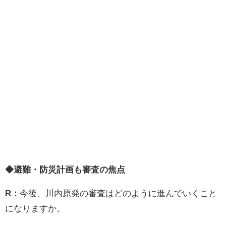
◆避難・防災計画も審査の焦点
R：
今後、川内原発の審査はどのように進んでいくこと
になりますか。