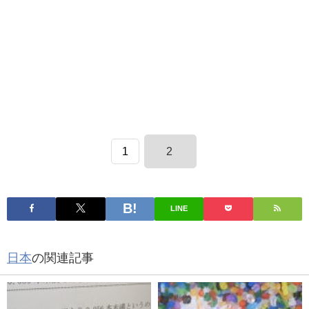
1
2
LINE
日本
の関連記事