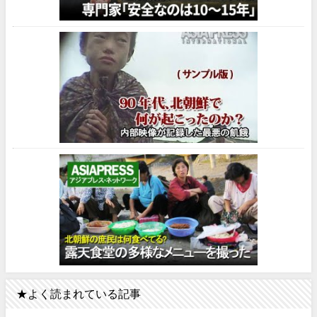
★よく読まれている記事