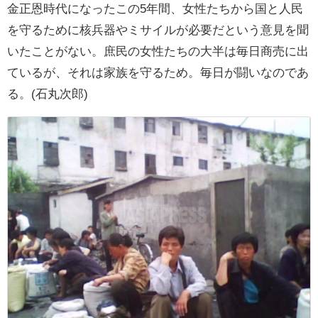
金正恩時代になったこの5年間、女性たちから国と人民
を守るために核兵器やミサイルが必要だという意見を聞
いたことがない。庶民の女性たちの大半は毎日商売に出
ているが、それは家族を守るため。毎日が闘いなのであ
る。(石丸次郎)