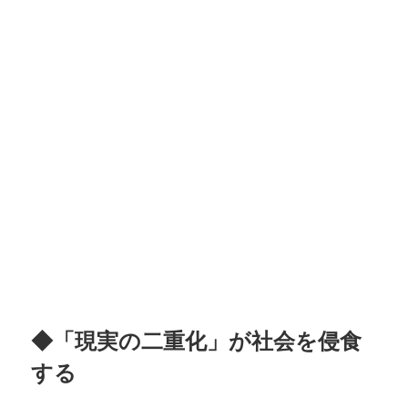
◆「現実の二重化」が社会を侵食
する