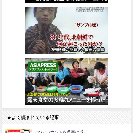
★よく読まれている記事
SNSアカウントを着実に成