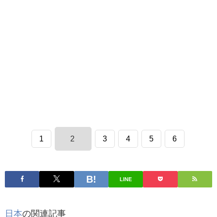
1
2
3
4
5
6
LINE
日本
の関連記事