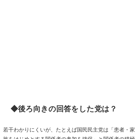
◆後ろ向きの回答をした党は？
若干わかりにくいが、たとえば国民民主党は「患者・家
族をはじめとする関係者の参加を確保」と関係者の積極