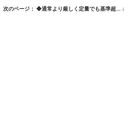
次のページ： ◆通常より厳しく定量でも基準超... ↓