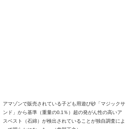
アマゾンで販売されている子ども用遊び砂「マジックサ
ンド」から基準（重量の0.1％）超の発がん性の高いア
スベスト（石綿）が検出されていることが独自調査によ