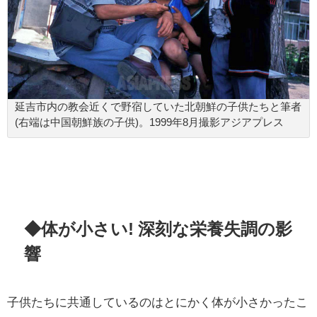
延吉市内の教会近くで野宿していた北朝鮮の子供たちと筆者
(右端は中国朝鮮族の子供)。1999年8月撮影アジアプレス
◆体が小さい! 深刻な栄養失調の影
響
子供たちに共通しているのはとにかく体が小さかったこ