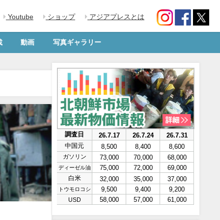
Youtube
ショップ
アジアプレスとは
載
動画
写真ギャラリー